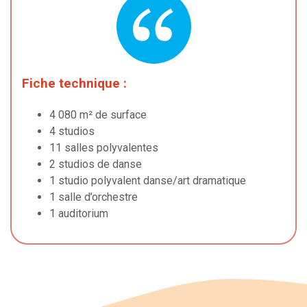
Fiche technique :
4 080 m² de surface
4 studios
11 salles polyvalentes
2 studios de danse
1 studio polyvalent danse/art dramatique
1 salle d’orchestre
1 auditorium