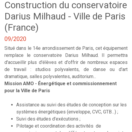
Construction du conservatoire
Darius Milhaud - Ville de Paris
(France)
09/2020
Situé dans le 14e arrondissement de Paris, cet équipement
remplace le conservatoire Darius Milhaud. Il permettra
d'accueillir plus d'élèves et d'offrir de nombreux espaces
de travail : studios polyvalents, de danse ou d'art
dramatique, salles polyvalentes, auditorium...
Mission AMO - Énergétique et commissionnement
pour la Ville de Paris
Assistance au suivi des études de conception sur les
systèmes énergétiques (enveloppe, CVC, GTB…) ;
Suivi des études d’exécutions ;
Pilotage et coordination des activités de