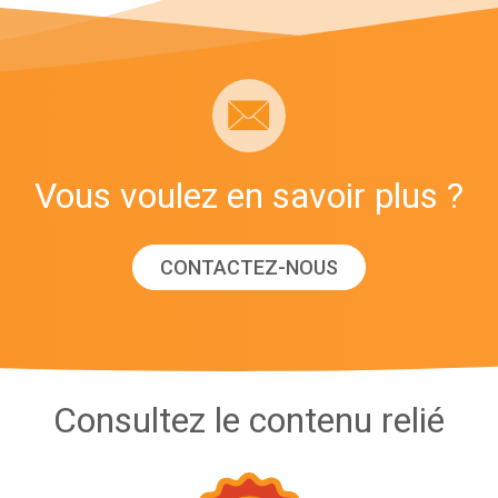
Vous voulez en savoir plus ?
CONTACTEZ-NOUS
Consultez le contenu relié