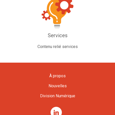
Services
Contenu relié services
À propos
Nouvelles
Division Numérique