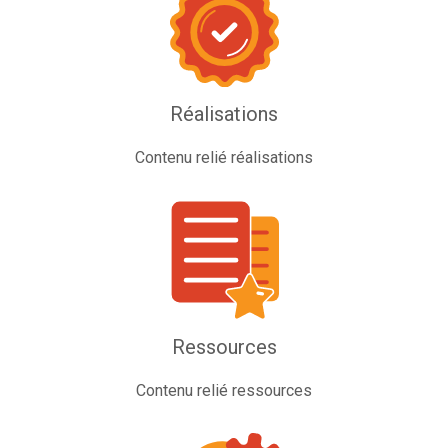
Réalisations
Contenu relié réalisations
Ressources
Contenu relié ressources