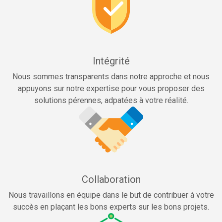
Intégrité
Nous sommes transparents dans notre approche et nous
appuyons sur notre expertise pour vous proposer des
solutions pérennes, adpatées à votre réalité.
Collaboration
Nous travaillons en équipe dans le but de contribuer à votre
succès en plaçant les bons experts sur les bons projets.