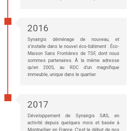
2016
Synairgis déménage de nouveau, et
s’installe dans le nouvel éco-bâtiment : Éco-
Maison Sans Frontières de TSF, dont nous
sommes partenaires. À la même adresse
qu’en 2005, au RDC d’un magnifique
immeuble, unique dans le quartier.
2017
Développement de Synairgis SAS, en
activité depuis quelques mois et basée à
Montpellier en France. C’est le début de nos