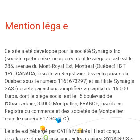
Mention légale
Ce site a été développé pour la société Synairgis Inc.
(société québécoise incorporée dont le siège social est le :
285, avenue du Mont-Royal Est, Montréal (Québec) H2T
1P6, CANADA, inscrite au Registraire des entreprises du
Québec sous le numéro 1163673297) et sa filiale Synairgis
SAS (société par actions simplifiée, au capital de 16 000
Euros, dont le siège social est le : 5 boulevard de
l'Observatoire, 34000 Montpellier, FRANCE, inscrite au
Registre du commerce et des sociétés de Montpellier
sous le numéro 817 845 175).
Le site est hébergé par OVH à Montréal. Il est conçu,
développé et maintenu à jour par les équipes SYNAIRGIS à