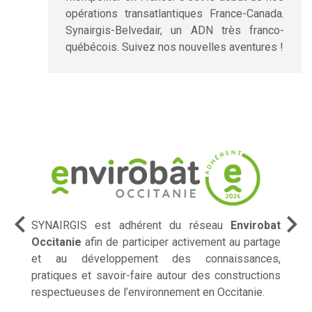
opérations transatlantiques France-Canada.
Synairgis-Belvedair, un ADN très franco-
québécois. Suivez nos nouvelles aventures !
SYNAIRGIS est adhérent du réseau
Envirobat
Occitanie
afin de participer activement au partage
et au développement des connaissances,
pratiques et savoir-faire autour des constructions
respectueuses de l’environnement en Occitanie.