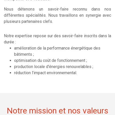
Nous détenons un savoir-faire reconnu dans nos
différentes spécialités. Nous travaillons en synergie avec
plusieurs partenaires clefs.
Notre expertise repose sur des savoir-faire inscrits dans la
durée :
amélioration de la performance énergétique des
bâtiments ;
optimisation du coût de fonctionnement ;
production locale d'énergies renouvelables ;
réduction l’impact environnemental.
Notre mission et nos valeurs