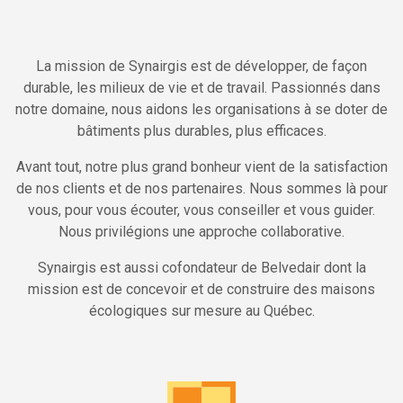
La mission de Synairgis est de développer, de façon
durable, les milieux de vie et de travail. Passionnés dans
notre domaine, nous aidons les organisations à se doter de
bâtiments plus durables, plus efficaces.
Avant tout, notre plus grand bonheur vient de la satisfaction
de nos clients et de nos partenaires. Nous sommes là pour
vous, pour vous écouter, vous conseiller et vous guider.
Nous privilégions une approche collaborative.
Synairgis est aussi cofondateur de Belvedair dont la
mission est de concevoir et de construire des maisons
écologiques sur mesure au Québec.