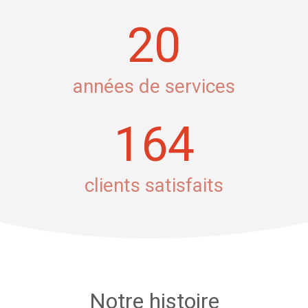
20
années de services
164
clients satisfaits
Notre histoire