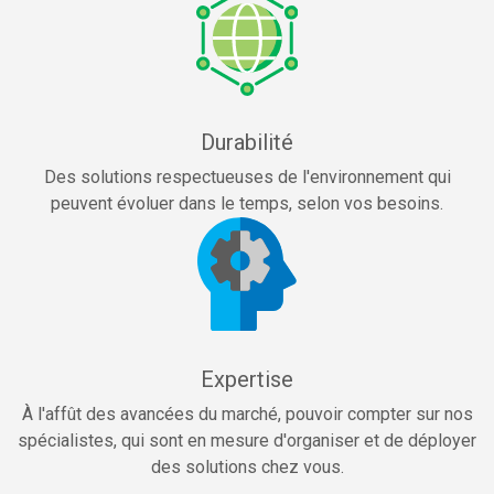
Durabilité
Des solutions respectueuses de l'environnement qui
peuvent évoluer dans le temps, selon vos besoins.
Expertise
À l'affût des avancées du marché, pouvoir compter sur nos
spécialistes, qui sont en mesure d'organiser et de déployer
des solutions chez vous.