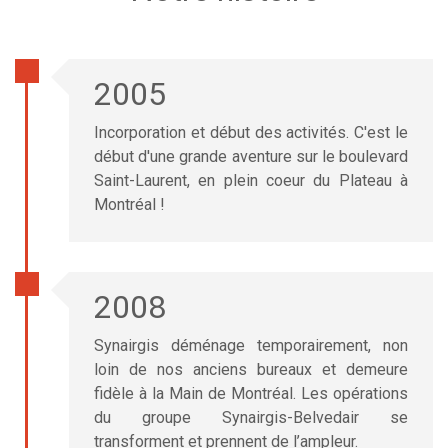
2005
Incorporation et début des activités. C'est le
début d'une grande aventure sur le boulevard
Saint-Laurent, en plein coeur du Plateau à
Montréal !
2008
Synairgis déménage temporairement, non
loin de nos anciens bureaux et demeure
fidèle à la Main de Montréal. Les opérations
du groupe Synairgis-Belvedair se
transforment et prennent de l’ampleur.