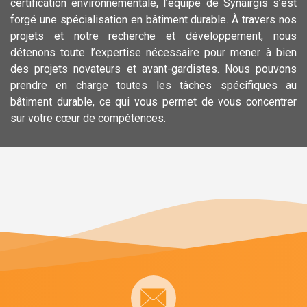
certification environnementale, l’équipe de Synairgis s’est
forgé une spécialisation en bâtiment durable. À travers nos
projets et notre recherche et développement, nous
détenons toute l’expertise nécessaire pour mener à bien
des projets novateurs et avant-gardistes. Nous pouvons
prendre en charge toutes les tâches spécifiques au
bâtiment durable, ce qui vous permet de vous concentrer
sur votre cœur de compétences.