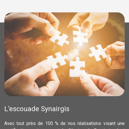
L’escouade Synairgis
Avec tout près de 100 % de nos réalisations visant une