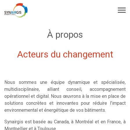
À propos
Acteurs du changement
Nous sommes une équipe dynamique et spécialisée,
multidisciplinaire, alliant conseil, accompagnement
opérationnel et digital. Nous œuvrons à la mise en place de
solutions concrètes et innovantes pour réduire l’impact
environnemental et énergétique de vos bâtiments.
Synairgis est basée au Canada, à Montréal et en France, à
Montpellier et à Toulouse.