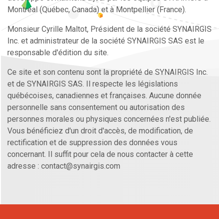
Montréal (Québec, Canada) et à Montpellier (France).
Monsieur Cyrille Maltot, Président de la société SYNAIRGIS
Inc. et administrateur de la société SYNAIRGIS SAS est le
responsable d'édition du site.
Ce site et son contenu sont la propriété de SYNAIRGIS Inc.
et de SYNAIRGIS SAS. Il respecte les législations
québécoises, canadiennes et françaises. Aucune donnée
personnelle sans consentement ou autorisation des
personnes morales ou physiques concernées n'est publiée.
Vous bénéficiez d'un droit d'accès, de modification, de
rectification et de suppression des données vous
concernant. Il suffit pour cela de nous contacter à cette
adresse : contact@synairgis.com