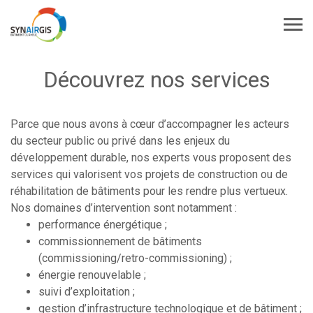
Découvrez nos services
Parce que nous avons à cœur d’accompagner les acteurs
du secteur public ou privé dans les enjeux du
développement durable, nos experts vous proposent des
services qui valorisent vos
projets de construction ou de
réhabilitation de bâtiments pour les rendre plus vertueux.
Nos domaines d’intervention sont notamment :
performance énergétique ;
commissionnement de bâtiments
(commissioning/retro-commissioning) ;
énergie renouvelable ;
suivi d’exploitation ;
gestion d’infrastructure technologique et de bâtiment ;