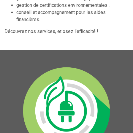
gestion de certifications environnementales ;
conseil et accompagnement pour les aides
financières.
Découvrez nos services, et osez l’efficacité !