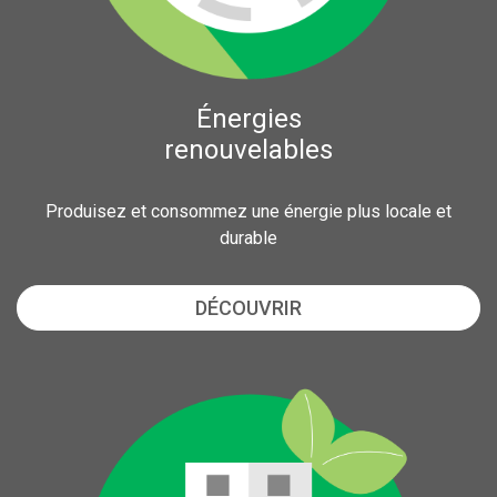
Énergies
renouvelables
Produisez et consommez une énergie plus locale et
durable
DÉCOUVRIR