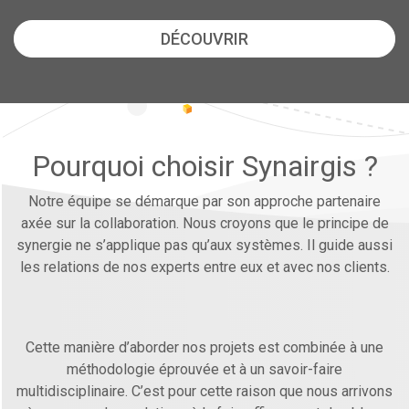
DÉCOUVRIR
Pourquoi choisir Synairgis ?
Notre équipe se démarque par son approche partenaire
axée sur la collaboration. Nous croyons que le principe de
synergie ne s’applique pas qu’aux systèmes.
Il guide aussi
les relations de nos experts entre eux et avec nos clients.
Cette manière d’aborder nos projets est combinée à une
méthodologie éprouvée et à un savoir-faire
multidisciplinaire. C’est pour cette raison que nous arrivons