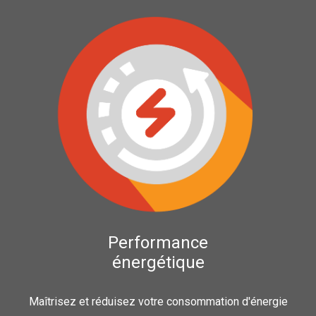
Performance
énergétique
Maîtrisez et réduisez votre consommation d'énergie