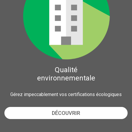
Qualité
environnementale
Gérez impeccablement vos certifications écologiques
DÉCOUVRIR