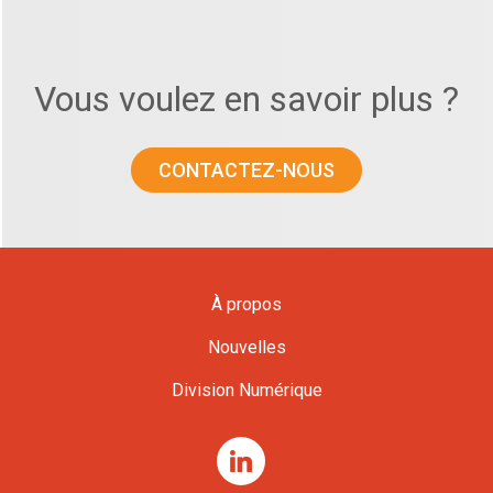
Vous voulez en savoir plus ?
CONTACTEZ-NOUS
À propos
Nouvelles
Division Numérique