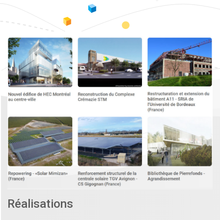
Réalisations