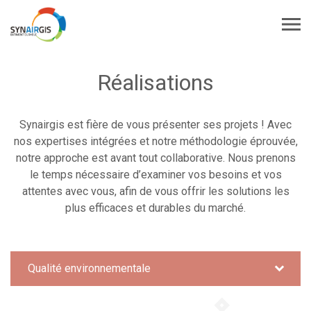
Réalisations
Synairgis est fière de vous présenter ses projets ! Avec
nos expertises intégrées et notre méthodologie éprouvée,
notre approche est avant tout collaborative. Nous prenons
le temps nécessaire d’examiner vos besoins et vos
attentes avec vous, afin de vous offrir les solutions les
plus efficaces et durables du marché.
Qualité environnementale