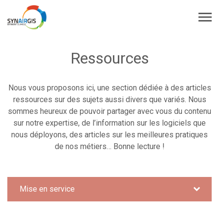
Ressources
Nous vous proposons ici, une section dédiée à des articles
ressources sur des sujets aussi divers que variés. Nous
sommes heureux de pouvoir partager avec vous du contenu
sur notre expertise, de l’information sur les logiciels que
nous déployons, des articles sur les meilleures pratiques
de nos métiers… Bonne lecture !
Mise en service