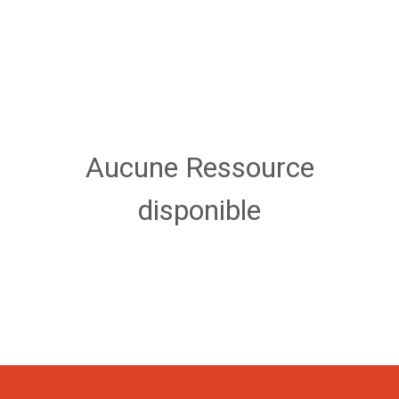
Aucune Ressource
disponible